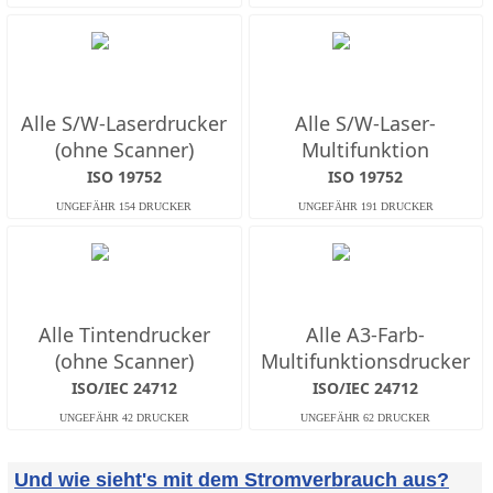
Alle S/W-Laserdrucker
Alle S/W-Laser-
(ohne Scanner)
Multifunktion
ISO 19752
ISO 19752
Alle Tintendrucker
Alle A3-Farb-
(ohne Scanner)
Multifunktionsdrucker
ISO/IEC 24712
ISO/IEC 24712
Und wie sieht's mit dem Stromverbrauch aus?