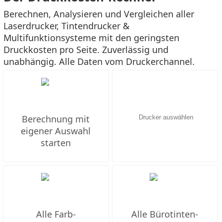
Berechnen, Analysieren und Vergleichen aller
Laserdrucker, Tintendrucker &
Multifunktionsysteme mit den geringsten
Druckkosten pro Seite. Zuverlässig und
unabhängig. Alle Daten vom Druckerchannel.
Berechnung mit
eigener Auswahl
starten
Alle Farb-
Alle Bürotinten-