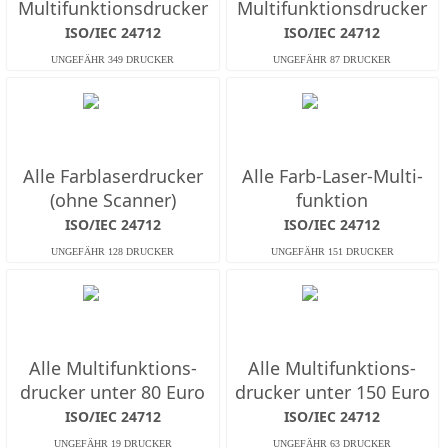
Multifunktions­drucker
Multifunktions­drucker
ISO/IEC 24712
ISO/IEC 24712
Alle Farb­laserdrucker
Alle Farb-Laser-Multi­
(ohne Scanner)
funktion
ISO/IEC 24712
ISO/IEC 24712
Alle Multifunktions­
Alle Multifunktions­
drucker unter 80 Euro
drucker unter 150 Euro
ISO/IEC 24712
ISO/IEC 24712