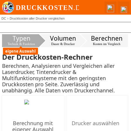
DC
Druckkosten aller Drucker vergleichen
Typen
Volumen
Berechnen
Technik & Funktion
Dauer & Drucker
Kosten im Vergleich
eigene Auswahl
Der Druckkosten-Rechner
Berechnen, Analysieren und Vergleichen aller
Laserdrucker, Tintendrucker &
Multifunktionsysteme mit den geringsten
Druckkosten pro Seite. Zuverlässig und
unabhängig. Alle Daten vom Druckerchannel.
Berechnung mit
eigener Auswahl