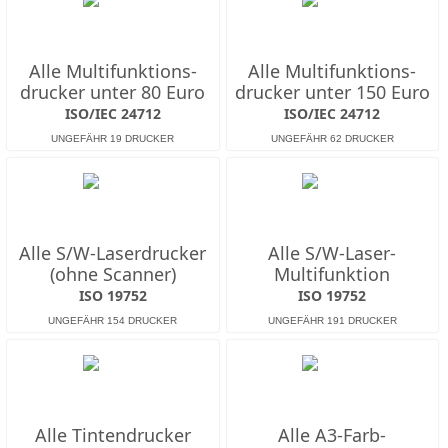
Alle Multifunktions­
Alle Multifunktions­
drucker unter 80 Euro
drucker unter 150 Euro
ISO/IEC 24712
ISO/IEC 24712
Alle S/W-Laserdrucker
Alle S/W-Laser-
(ohne Scanner)
Multifunktion
ISO 19752
ISO 19752
Alle Tintendrucker
Alle A3-Farb-