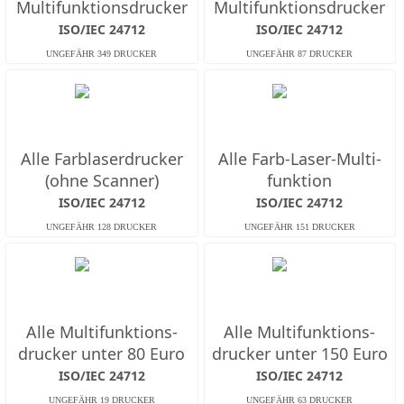
Multifunktions­drucker
Multifunktions­drucker
ISO/IEC 24712
ISO/IEC 24712
Alle Farb­laserdrucker
Alle Farb-Laser-Multi­
(ohne Scanner)
funktion
ISO/IEC 24712
ISO/IEC 24712
Alle Multifunktions­
Alle Multifunktions­
drucker unter 80 Euro
drucker unter 150 Euro
ISO/IEC 24712
ISO/IEC 24712