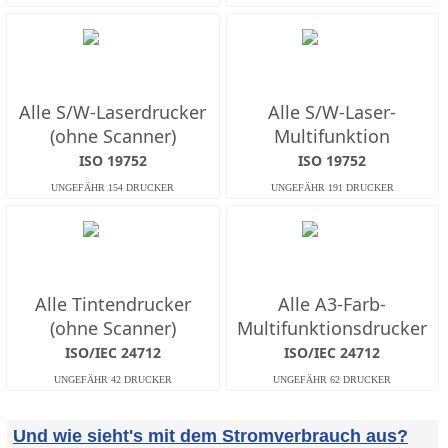
Alle S/W-Laserdrucker
Alle S/W-Laser-
(ohne Scanner)
Multifunktion
ISO 19752
ISO 19752
Alle Tintendrucker
Alle A3-Farb-
(ohne Scanner)
Multifunktionsdrucker
ISO/IEC 24712
ISO/IEC 24712
Und wie sieht's mit dem Stromverbrauch aus?