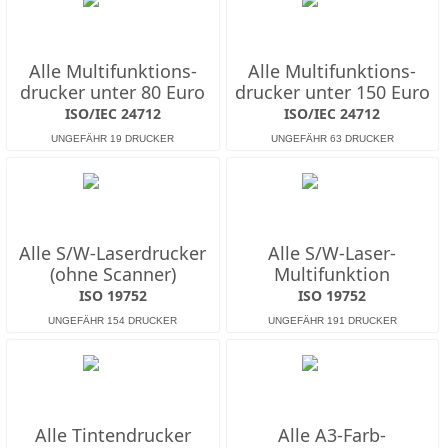
Alle Multifunktions­
Alle Multifunktions­
drucker unter 80 Euro
drucker unter 150 Euro
ISO/IEC 24712
ISO/IEC 24712
Alle S/W-Laserdrucker
Alle S/W-Laser-
(ohne Scanner)
Multifunktion
ISO 19752
ISO 19752
Alle Tintendrucker
Alle A3-Farb-