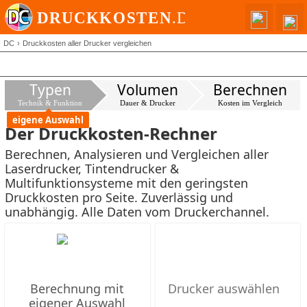
DC
Druckkosten aller Drucker vergleichen
Typen
Volumen
Berechnen
Technik & Funktion
Dauer & Drucker
Kosten im Vergleich
eigene Auswahl
Der Druckkosten-Rechner
Berechnen, Analysieren und Vergleichen aller
Laserdrucker, Tintendrucker &
Multifunktionsysteme mit den geringsten
Druckkosten pro Seite. Zuverlässig und
unabhängig. Alle Daten vom Druckerchannel.
Berechnung mit
eigener Auswahl