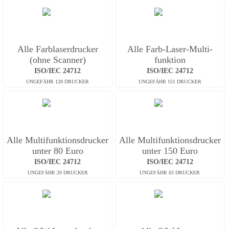
Alle Farb­laserdrucker
Alle Farb-Laser-Multi­
(ohne Scanner)
funktion
ISO/IEC 24712
ISO/IEC 24712
Alle Multifunktions­drucker
Alle Multifunktions­drucker
unter 80 Euro
unter 150 Euro
ISO/IEC 24712
ISO/IEC 24712