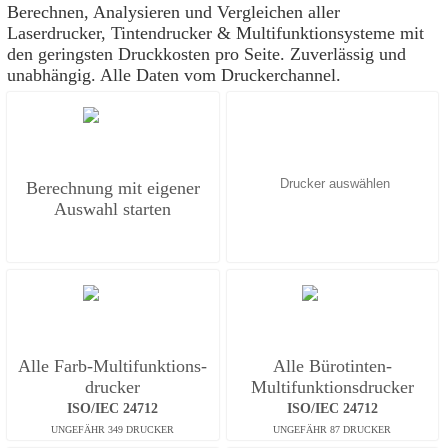
Berechnen, Analysieren und Vergleichen aller
Laserdrucker, Tintendrucker & Multifunktionsysteme mit
den geringsten Druckkosten pro Seite. Zuverlässig und
unabhängig. Alle Daten vom Druckerchannel.
Berechnung mit eigener
Auswahl starten
Alle Farb-Multifunktions­
Alle Bürotinten-
drucker
Multifunktions­drucker
ISO/IEC 24712
ISO/IEC 24712