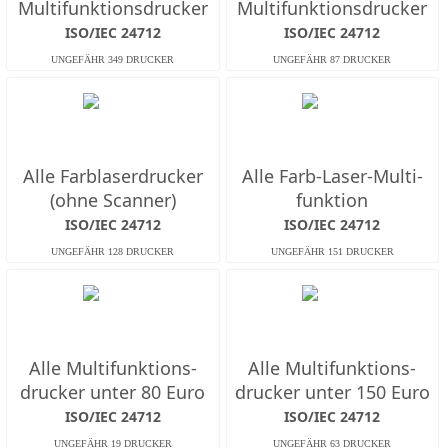
Multifunktions­drucker
Multifunktions­drucker
ISO/IEC 24712
ISO/IEC 24712
Alle Farb­laserdrucker
Alle Farb-Laser-Multi­
(ohne Scanner)
funktion
ISO/IEC 24712
ISO/IEC 24712
Alle Multifunktions­
Alle Multifunktions­
drucker unter 80 Euro
drucker unter 150 Euro
ISO/IEC 24712
ISO/IEC 24712