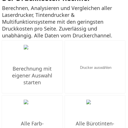
Berechnen, Analysieren und Vergleichen aller
Laserdrucker, Tintendrucker &
Multifunktionsysteme mit den geringsten
Druckkosten pro Seite. Zuverlässig und
unabhängig. Alle Daten vom Druckerchannel.
Berechnung mit
eigener Auswahl
starten
Alle Farb-
Alle Bürotinten-