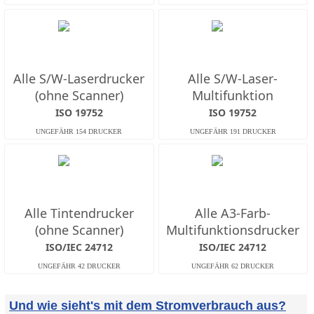
Alle S/W-Laserdrucker
Alle S/W-Laser-
(ohne Scanner)
Multifunktion
ISO 19752
ISO 19752
Alle Tintendrucker
Alle A3-Farb-
(ohne Scanner)
Multifunktionsdrucker
ISO/IEC 24712
ISO/IEC 24712
Und wie sieht's mit dem Stromverbrauch aus?