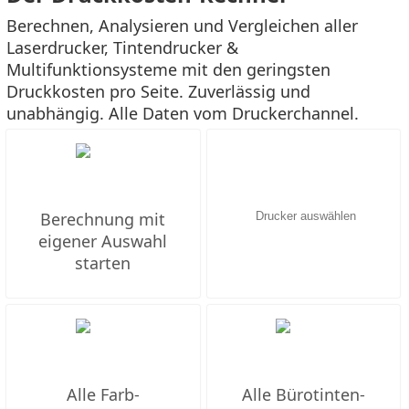
Berechnen, Analysieren und Vergleichen aller
Laserdrucker, Tintendrucker &
Multifunktionsysteme mit den geringsten
Druckkosten pro Seite. Zuverlässig und
unabhängig. Alle Daten vom Druckerchannel.
Berechnung mit
eigener Auswahl
starten
Alle Farb-
Alle Bürotinten-