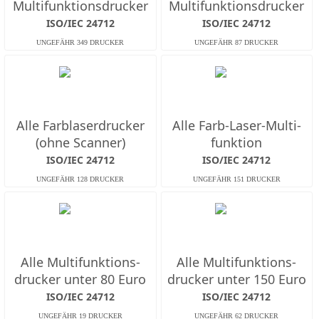
Multifunktions­drucker
Multifunktions­drucker
ISO/IEC 24712
ISO/IEC 24712
Alle Farb­laserdrucker
Alle Farb-Laser-Multi­
(ohne Scanner)
funktion
ISO/IEC 24712
ISO/IEC 24712
Alle Multifunktions­
Alle Multifunktions­
drucker unter 80 Euro
drucker unter 150 Euro
ISO/IEC 24712
ISO/IEC 24712