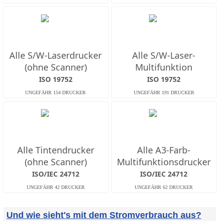
Alle S/W-Laserdrucker
Alle S/W-Laser-
(ohne Scanner)
Multifunktion
ISO 19752
ISO 19752
Alle Tintendrucker
Alle A3-Farb-
(ohne Scanner)
Multifunktionsdrucker
ISO/IEC 24712
ISO/IEC 24712
Und wie sieht's mit dem Stromverbrauch aus?