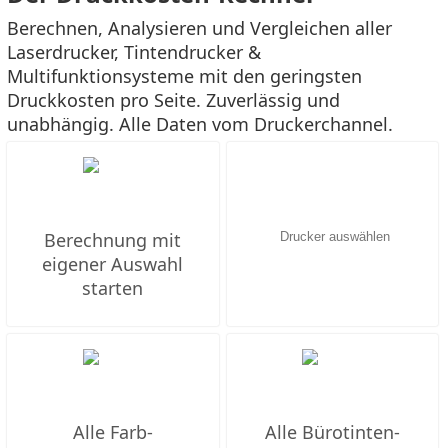
Berechnen, Analysieren und Vergleichen aller
Laserdrucker, Tintendrucker &
Multifunktionsysteme mit den geringsten
Druckkosten pro Seite. Zuverlässig und
unabhängig. Alle Daten vom Druckerchannel.
Berechnung mit
eigener Auswahl
starten
Alle Farb-
Alle Bürotinten-