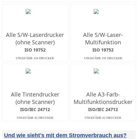
Alle S/W-Laserdrucker
Alle S/W-Laser-
(ohne Scanner)
Multifunktion
ISO 19752
ISO 19752
Alle Tintendrucker
Alle A3-Farb-
(ohne Scanner)
Multifunktionsdrucker
ISO/IEC 24712
ISO/IEC 24712
Und wie sieht's mit dem Stromverbrauch aus?