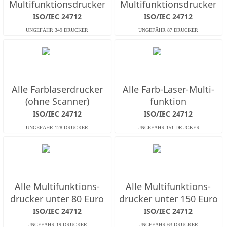
Multifunktions­drucker
Multifunktions­drucker
ISO/IEC 24712
ISO/IEC 24712
Alle Farb­laserdrucker
Alle Farb-Laser-Multi­
(ohne Scanner)
funktion
ISO/IEC 24712
ISO/IEC 24712
Alle Multifunktions­
Alle Multifunktions­
drucker unter 80 Euro
drucker unter 150 Euro
ISO/IEC 24712
ISO/IEC 24712