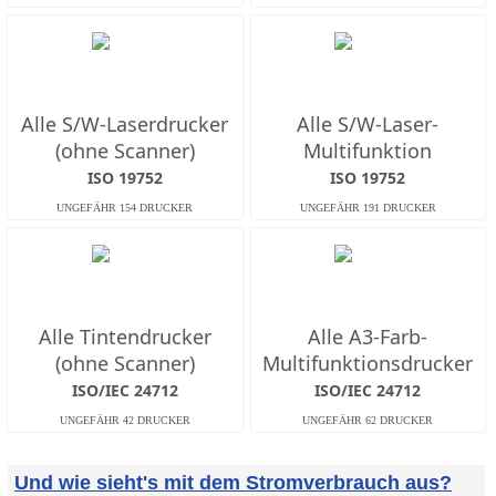
Alle S/W-Laserdrucker
Alle S/W-Laser-
(ohne Scanner)
Multifunktion
ISO 19752
ISO 19752
Alle Tintendrucker
Alle A3-Farb-
(ohne Scanner)
Multifunktionsdrucker
ISO/IEC 24712
ISO/IEC 24712
Und wie sieht's mit dem Stromverbrauch aus?