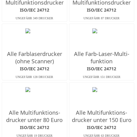
Multifunktions­drucker
Multifunktions­drucker
ISO/IEC 24712
ISO/IEC 24712
Alle Farb­laserdrucker
Alle Farb-Laser-Multi­
(ohne Scanner)
funktion
ISO/IEC 24712
ISO/IEC 24712
Alle Multifunktions­
Alle Multifunktions­
drucker unter 80 Euro
drucker unter 150 Euro
ISO/IEC 24712
ISO/IEC 24712