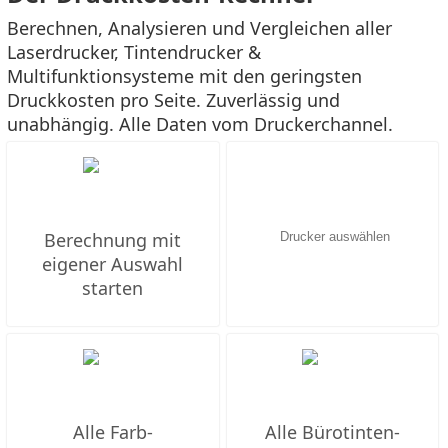
Berechnen, Analysieren und Vergleichen aller
Laserdrucker, Tintendrucker &
Multifunktionsysteme mit den geringsten
Druckkosten pro Seite. Zuverlässig und
unabhängig. Alle Daten vom Druckerchannel.
Berechnung mit
eigener Auswahl
starten
Alle Farb-
Alle Bürotinten-