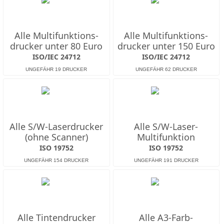
Alle Multifunktions­
Alle Multifunktions­
drucker unter 80 Euro
drucker unter 150 Euro
ISO/IEC 24712
ISO/IEC 24712
Alle S/W-Laserdrucker
Alle S/W-Laser-
(ohne Scanner)
Multifunktion
ISO 19752
ISO 19752
Alle Tintendrucker
Alle A3-Farb-