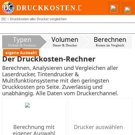
DC
Druckkosten aller Drucker vergleichen
Typen
Volumen
Berechnen
Technik & Funktion
Dauer & Drucker
Kosten im Vergleich
eigene Auswahl
Der Druckkosten-Rechner
Berechnen, Analysieren und Vergleichen aller
Laserdrucker, Tintendrucker &
Multifunktionsysteme mit den geringsten
Druckkosten pro Seite. Zuverlässig und
unabhängig. Alle Daten vom Druckerchannel.
Berechnung mit
eigener Auswahl