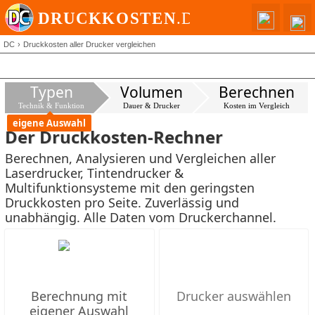
DC
Druckkosten aller Drucker vergleichen
Typen
Volumen
Berechnen
Technik & Funktion
Dauer & Drucker
Kosten im Vergleich
eigene Auswahl
Der Druckkosten-Rechner
Berechnen, Analysieren und Vergleichen aller
Laserdrucker, Tintendrucker &
Multifunktionsysteme mit den geringsten
Druckkosten pro Seite. Zuverlässig und
unabhängig. Alle Daten vom Druckerchannel.
Berechnung mit
eigener Auswahl