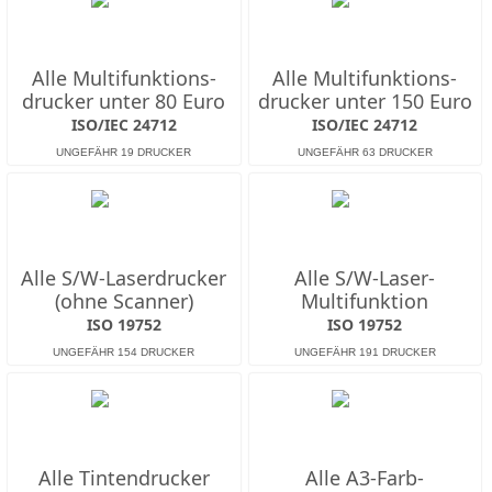
Alle Multifunktions­
Alle Multifunktions­
drucker unter 80 Euro
drucker unter 150 Euro
ISO/IEC 24712
ISO/IEC 24712
Alle S/W-Laserdrucker
Alle S/W-Laser-
(ohne Scanner)
Multifunktion
ISO 19752
ISO 19752
Alle Tintendrucker
Alle A3-Farb-