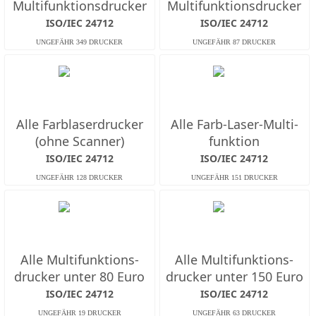
Multifunktions­drucker
Multifunktions­drucker
ISO/IEC 24712
ISO/IEC 24712
Alle Farb­laserdrucker
Alle Farb-Laser-Multi­
(ohne Scanner)
funktion
ISO/IEC 24712
ISO/IEC 24712
Alle Multifunktions­
Alle Multifunktions­
drucker unter 80 Euro
drucker unter 150 Euro
ISO/IEC 24712
ISO/IEC 24712