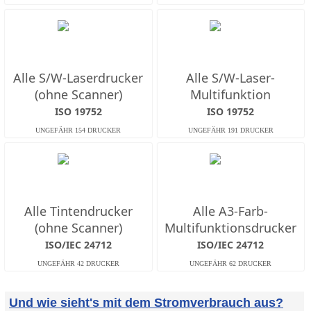
Alle S/W-Laserdrucker
Alle S/W-Laser-
(ohne Scanner)
Multifunktion
ISO 19752
ISO 19752
Alle Tintendrucker
Alle A3-Farb-
(ohne Scanner)
Multifunktionsdrucker
ISO/IEC 24712
ISO/IEC 24712
Und wie sieht's mit dem Stromverbrauch aus?