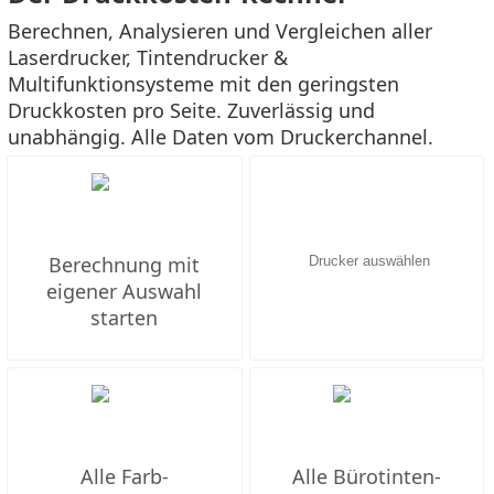
Berechnen, Analysieren und Vergleichen aller
Laserdrucker, Tintendrucker &
Multifunktionsysteme mit den geringsten
Druckkosten pro Seite. Zuverlässig und
unabhängig. Alle Daten vom Druckerchannel.
Berechnung mit
eigener Auswahl
starten
Alle Farb-
Alle Bürotinten-