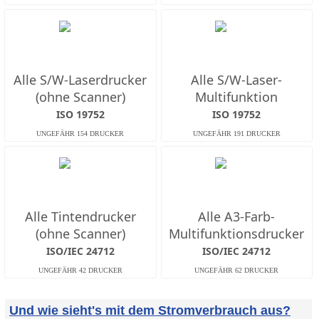
Alle S/W-Laserdrucker
Alle S/W-Laser-
(ohne Scanner)
Multifunktion
ISO 19752
ISO 19752
Alle Tintendrucker
Alle A3-Farb-
(ohne Scanner)
Multifunktionsdrucker
ISO/IEC 24712
ISO/IEC 24712
Und wie sieht's mit dem Stromverbrauch aus?