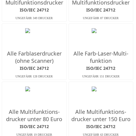
Multifunktions­drucker
Multifunktions­drucker
ISO/IEC 24712
ISO/IEC 24712
Alle Farb­laserdrucker
Alle Farb-Laser-Multi­
(ohne Scanner)
funktion
ISO/IEC 24712
ISO/IEC 24712
Alle Multifunktions­
Alle Multifunktions­
drucker unter 80 Euro
drucker unter 150 Euro
ISO/IEC 24712
ISO/IEC 24712