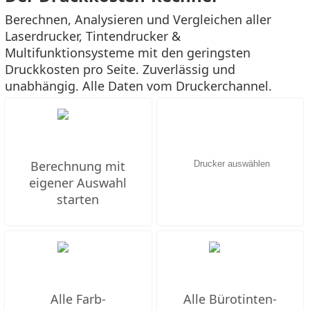
Berechnen, Analysieren und Vergleichen aller
Laserdrucker, Tintendrucker &
Multifunktionsysteme mit den geringsten
Druckkosten pro Seite. Zuverlässig und
unabhängig. Alle Daten vom Druckerchannel.
Berechnung mit
eigener Auswahl
starten
Alle Farb-
Alle Bürotinten-