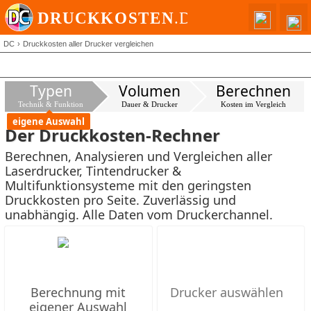
DC
Druckkosten aller Drucker vergleichen
Typen
Volumen
Berechnen
Technik & Funktion
Dauer & Drucker
Kosten im Vergleich
eigene Auswahl
Der Druckkosten-Rechner
Berechnen, Analysieren und Vergleichen aller
Laserdrucker, Tintendrucker &
Multifunktionsysteme mit den geringsten
Druckkosten pro Seite. Zuverlässig und
unabhängig. Alle Daten vom Druckerchannel.
Berechnung mit
eigener Auswahl