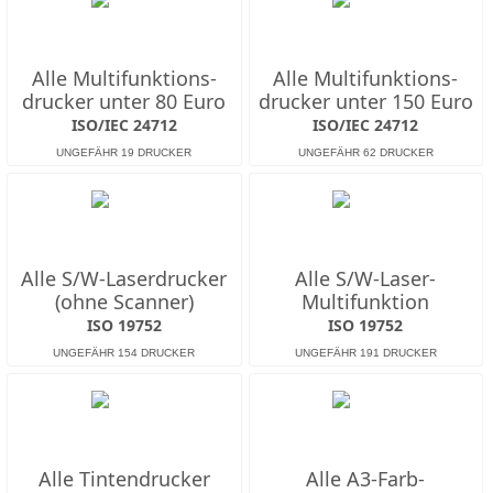
Alle Multifunktions­
Alle Multifunktions­
drucker unter 80 Euro
drucker unter 150 Euro
ISO/IEC 24712
ISO/IEC 24712
Alle S/W-Laserdrucker
Alle S/W-Laser-
(ohne Scanner)
Multifunktion
ISO 19752
ISO 19752
Alle Tintendrucker
Alle A3-Farb-