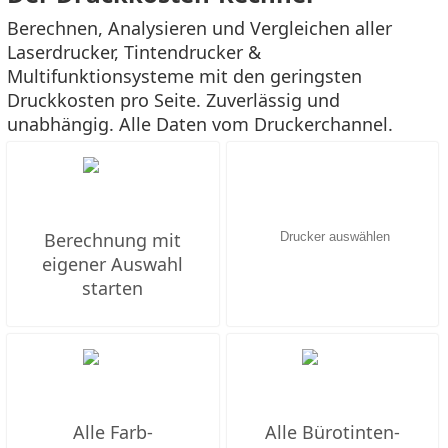
Berechnen, Analysieren und Vergleichen aller
Laserdrucker, Tintendrucker &
Multifunktionsysteme mit den geringsten
Druckkosten pro Seite. Zuverlässig und
unabhängig. Alle Daten vom Druckerchannel.
Berechnung mit
eigener Auswahl
starten
Alle Farb-
Alle Bürotinten-