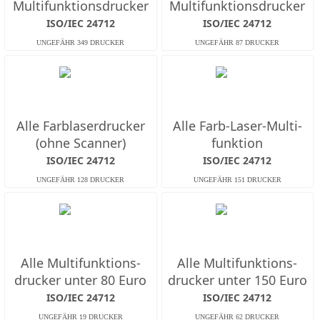
Multifunktions­drucker
Multifunktions­drucker
ISO/IEC 24712
ISO/IEC 24712
Alle Farb­laserdrucker
Alle Farb-Laser-Multi­
(ohne Scanner)
funktion
ISO/IEC 24712
ISO/IEC 24712
Alle Multifunktions­
Alle Multifunktions­
drucker unter 80 Euro
drucker unter 150 Euro
ISO/IEC 24712
ISO/IEC 24712