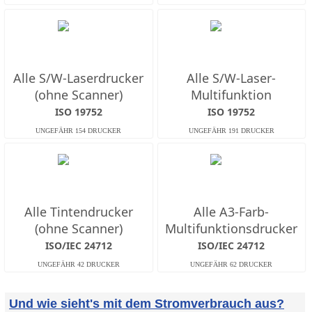
Alle S/W-Laserdrucker
Alle S/W-Laser-
(ohne Scanner)
Multifunktion
ISO 19752
ISO 19752
Alle Tintendrucker
Alle A3-Farb-
(ohne Scanner)
Multifunktionsdrucker
ISO/IEC 24712
ISO/IEC 24712
Und wie sieht's mit dem Stromverbrauch aus?