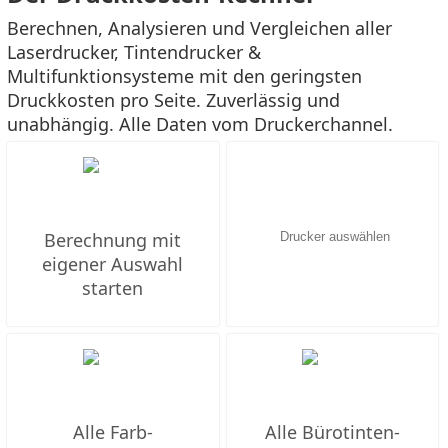
Berechnen, Analysieren und Vergleichen aller
Laserdrucker, Tintendrucker &
Multifunktionsysteme mit den geringsten
Druckkosten pro Seite. Zuverlässig und
unabhängig. Alle Daten vom Druckerchannel.
Berechnung mit
eigener Auswahl
starten
Alle Farb-
Alle Bürotinten-