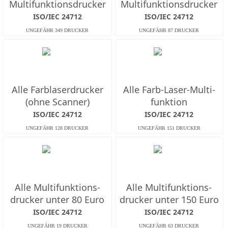
Multifunktions­drucker
Multifunktions­drucker
ISO/IEC 24712
ISO/IEC 24712
Alle Farb­laserdrucker
Alle Farb-Laser-Multi­
(ohne Scanner)
funktion
ISO/IEC 24712
ISO/IEC 24712
Alle Multifunktions­
Alle Multifunktions­
drucker unter 80 Euro
drucker unter 150 Euro
ISO/IEC 24712
ISO/IEC 24712