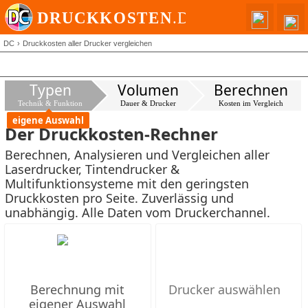
DC
Druckkosten aller Drucker vergleichen
Typen
Volumen
Berechnen
Technik & Funktion
Dauer & Drucker
Kosten im Vergleich
eigene Auswahl
Der Druckkosten-Rechner
Berechnen, Analysieren und Vergleichen aller
Laserdrucker, Tintendrucker &
Multifunktionsysteme mit den geringsten
Druckkosten pro Seite. Zuverlässig und
unabhängig. Alle Daten vom Druckerchannel.
Berechnung mit
eigener Auswahl