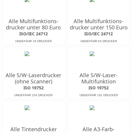
Alle Multifunktions­
Alle Multifunktions­
drucker unter 80 Euro
drucker unter 150 Euro
ISO/IEC 24712
ISO/IEC 24712
Alle S/W-Laserdrucker
Alle S/W-Laser-
(ohne Scanner)
Multifunktion
ISO 19752
ISO 19752
Alle Tintendrucker
Alle A3-Farb-