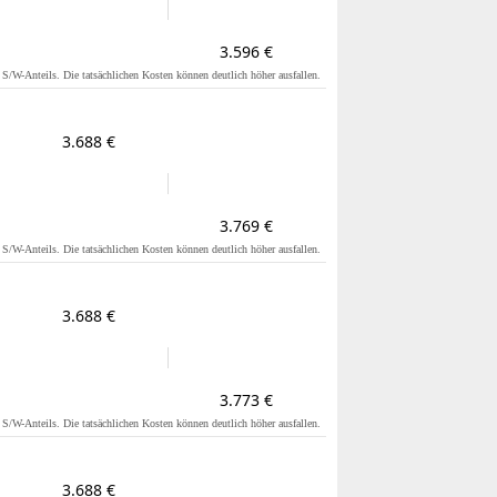
3.596 €
s S/W-Anteils. Die tatsächlichen Kosten können deutlich höher ausfallen.
3.688 €
3.769 €
s S/W-Anteils. Die tatsächlichen Kosten können deutlich höher ausfallen.
3.688 €
3.773 €
s S/W-Anteils. Die tatsächlichen Kosten können deutlich höher ausfallen.
3.688 €