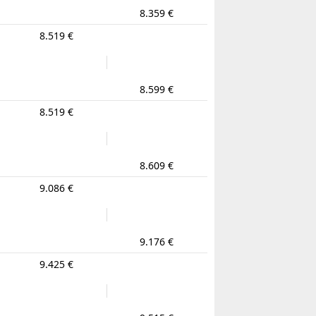
8.359 €
8.519 €
8.599 €
8.519 €
8.609 €
9.086 €
9.176 €
9.425 €