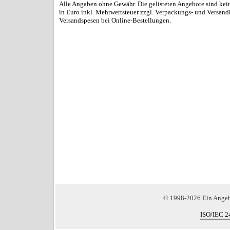
Alle Angaben ohne Gewähr. Die gelisteten Angebote sind kein
in Euro inkl. Mehrwertsteuer zzgl. Verpackungs- und Versand
Versandspesen bei Online-Bestellungen.
© 1998-2026 Ein Ange
ISO/IEC 2