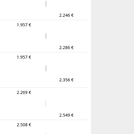
2.246 €
1.957 €
2.286 €
1.957 €
2.356 €
2.269 €
2.549 €
2.508 €