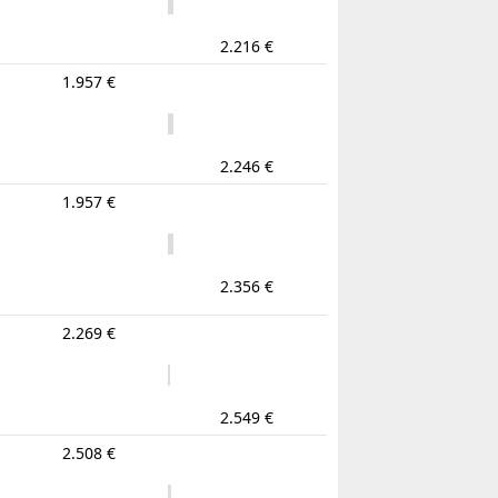
2.216 €
1.957 €
2.246 €
1.957 €
2.356 €
2.269 €
2.549 €
2.508 €