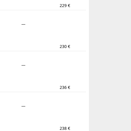
229 €
—
230 €
—
236 €
—
238 €