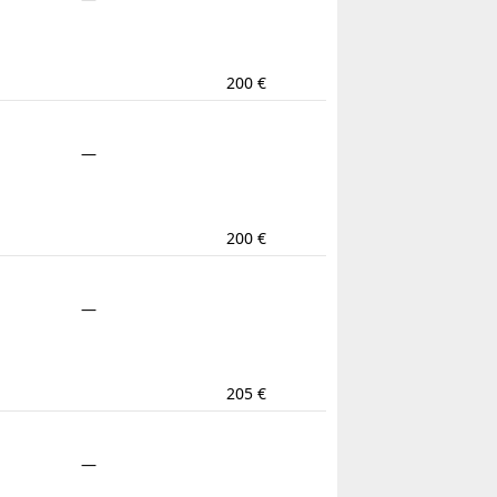
200 €
—
200 €
—
205 €
—