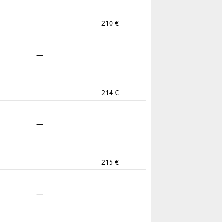
210 €
—
214 €
—
215 €
—