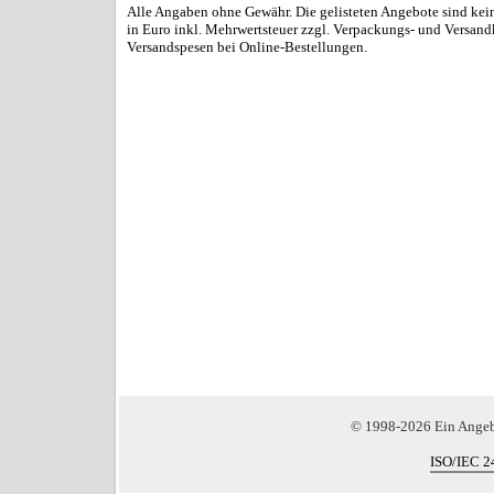
Alle Angaben ohne Gewähr. Die gelisteten Angebote sind kein
in Euro inkl. Mehrwertsteuer zzgl. Verpackungs- und Versand
Versandspesen bei Online-Bestellungen.
© 1998-2026 Ein Ange
ISO/IEC 2